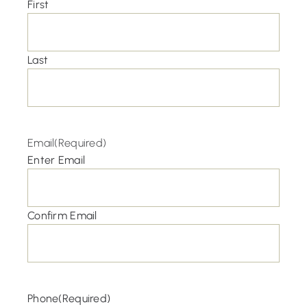
First
Last
Email
(Required)
Enter Email
Confirm Email
Phone
(Required)