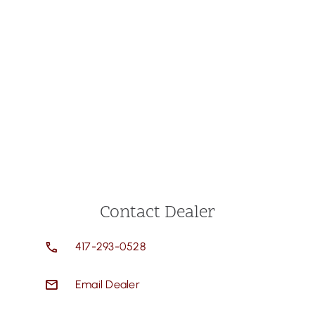
Contact Dealer
417-293-0528
Email Dealer