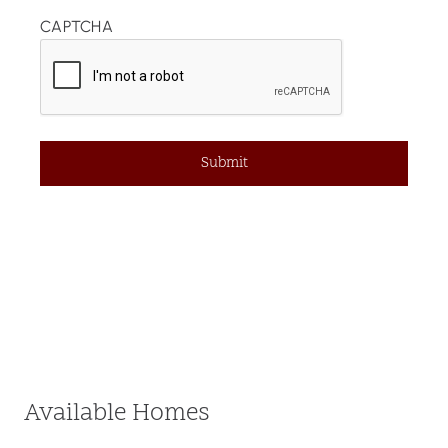
CAPTCHA
Available Homes