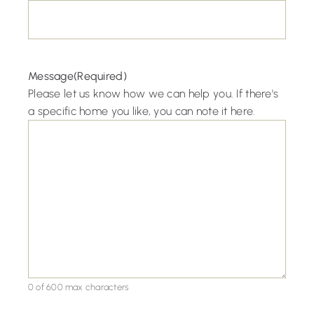
Message
(Required)
Please let us know how we can help you. If there's
a specific home you like, you can note it here.
0 of 600 max characters