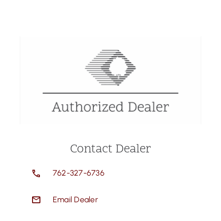
Contact Dealer
762-327-6736
Email Dealer