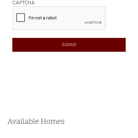
CAPTCHA
Available Homes