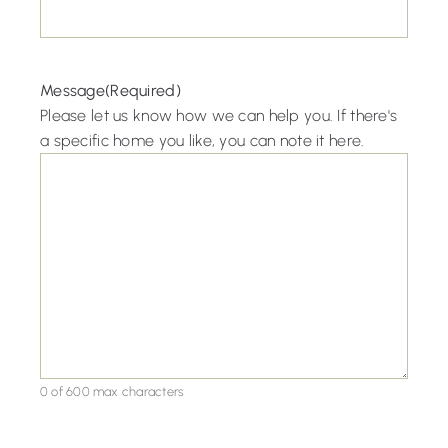
Message
(Required)
Please let us know how we can help you. If there's
a specific home you like, you can note it here.
0 of 600 max characters