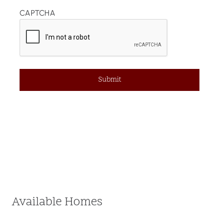
CAPTCHA
Available Homes