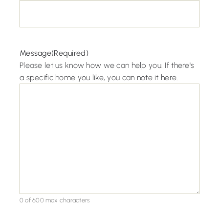
Message
(Required)
Please let us know how we can help you. If there's
a specific home you like, you can note it here.
0 of 600 max characters