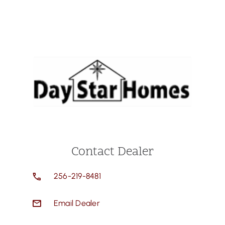
Contact Dealer
256-219-8481
Email Dealer