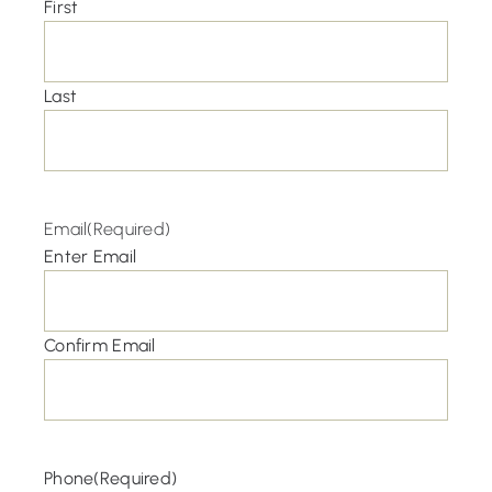
First
Last
Email
(Required)
Enter Email
Confirm Email
Phone
(Required)